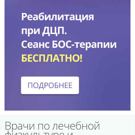
Врачи по лечебной
физкультуре и