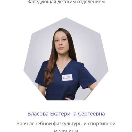
Заведующая детским отделением
Власова Екатерина Сергеевна
Врач лечебной физкультуры и спортивной
медицины