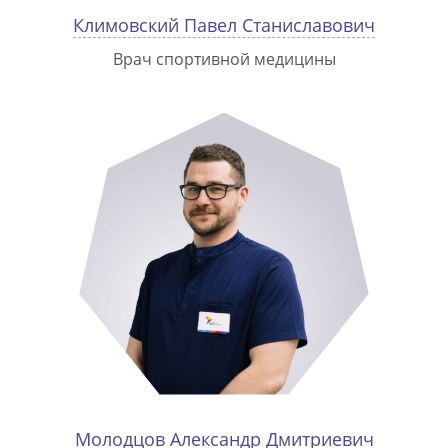
Климовский Павел Станиславович
Врач спортивной медицины
Молодцов Александр Дмитриевич