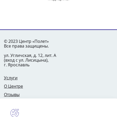
© 2023 Центр «Полет»
Все права защищены.
ул. Угличская, д. 12, лит. А
(вход с ул. Лисицына),
г. Ярославль
Услуги
О Центре
Отзывы
Цены
Специалисты