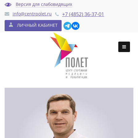
Версия для слабовидящих
info@centrpolet.ru
+7 (4852) 36-37-01
ЛИЧНЫЙ КАБИНЕТ