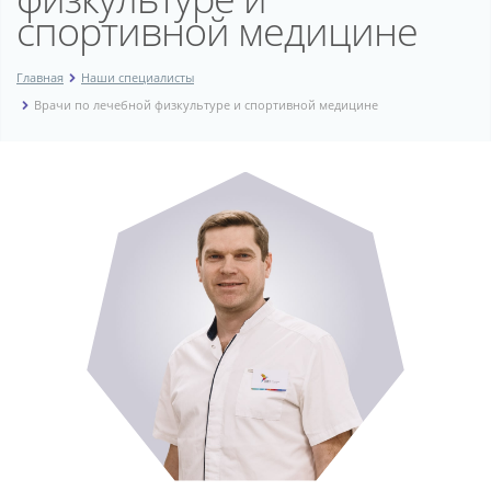
спортивной медицине
Главная
Наши специалисты
Врачи по лечебной физкультуре и спортивной медицине