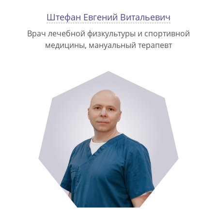
Штефан Евгений Витальевич
Врач лечебной физкультуры и спортивной
медицины, мануальный терапевт