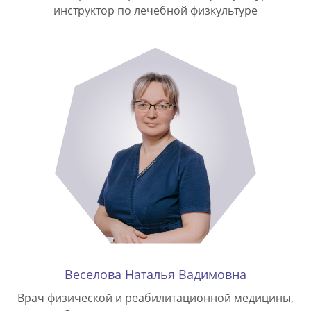
инструктор по лечебной физкультуре
Веселова Наталья Вадимовна
Врач физической и реабилитационной медицины,