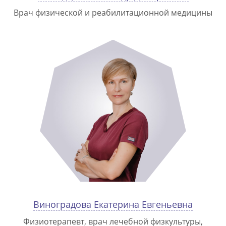
Врач физической и реабилитационной медицины
Виноградова Екатерина Евгеньевна
Физиотерапевт, врач лечебной физкультуры,