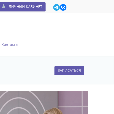
ЛИЧНЫЙ КАБИНЕТ
Контакты
ЗАПИСАТЬСЯ