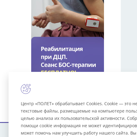
Вер
Центр «ПОЛЕТ» обрабатывает Cookies. Cookie — это 
текстовые файлы, размещаемые на компьютере польз
целью анализа их пользовательской активности. Соб
помощи cookie информация не может идентифицирова
может помочь нам улучшить работу нашего сайта. Вы
Услуги
© 2023 Центр «Полет»