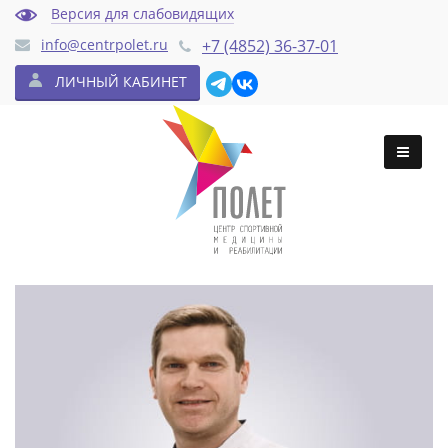
Версия для слабовидящих
info@centrpolet.ru
+7 (4852) 36-37-01
ЛИЧНЫЙ КАБИНЕТ