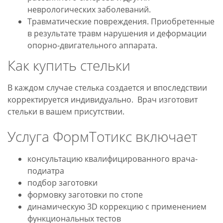
неврологических заболеваний.
Травматические повреждения. Приобретенные
в результате травм нарушения и деформации
опорно-двигательного аппарата.
Как купить стельки
В каждом случае стелька создается и впоследствии
корректируется индивидуально. Врач изготовит
стельки в вашем присутствии.
Услуга ФормТотикс включает
консультацию квалифицированного врача-
подиатра
подбор заготовки
формовку заготовки по стопе
динамическую 3D коррекцию с применением
функциональных тестов