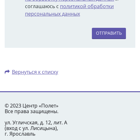
соглашаюсь с
политикой обработки
персональных данных
ОТПРАВИТЬ
Вернуться к списку
© 2023 Центр «Полет»
Все права защищены.
ул. Угличская, д. 12, лит. А
(вход с ул. Лисицына),
г. Ярославль