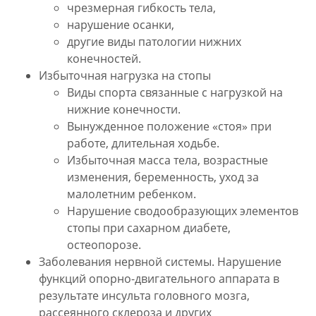
чрезмерная гибкость тела,
нарушение осанки,
другие виды патологии нижних
конечностей.
Избыточная нагрузка на стопы
Виды спорта связанные с нагрузкой на
нижние конечности.
Вынужденное положение «стоя» при
работе, длительная ходьбе.
Избыточная масса тела, возрастные
изменения, беременность, уход за
малолетним ребенком.
Нарушение сводообразующих элементов
стопы при сахарном диабете,
остеопорозе.
Заболевания нервной системы. Нарушение
функций опорно-двигательного аппарата в
результате инсульта головного мозга,
рассеянного склероза и других