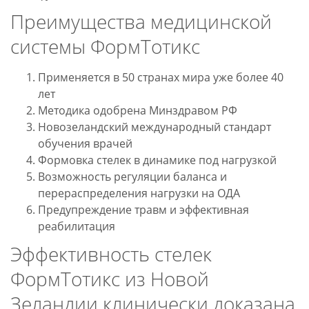
Преимущества медицинской
системы ФормТотикс
Применяется в 50 странах мира уже более 40
лет
Методика одобрена Минздравом РФ
Новозеландский международный стандарт
обучения врачей
Формовка стелек в динамике под нагрузкой
Возможность регуляции баланса и
перераспределения нагрузки на ОДА
Предупреждение травм и эффективная
реабилитация
Эффективность стелек
ФормТотикс из Новой
Зеландии клинически доказана