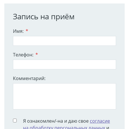
Запись на приём
Имя:
*
Телефон:
*
Комментарий:
Я ознакомлен/-на и даю свое
согласие
на обработку персональных данных
и