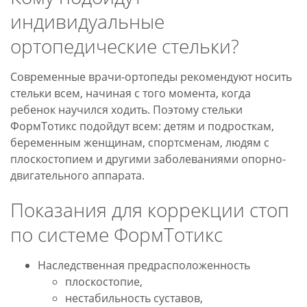
индивидуальные
ортопедические стельки?
Современные врачи-ортопеды рекомендуют носить
стельки всем, начиная с того момента, когда
ребенок научился ходить. Поэтому стельки
ФормТотикс подойдут всем: детям и подросткам,
беременным женщинам, спортсменам, людям с
плоскостопием и другими заболеваниями опорно-
двигательного аппарата.
Показания для коррекции стоп
по системе ФормТотикс
Наследственная предрасположенность
плоскостопие,
нестабильность суставов,