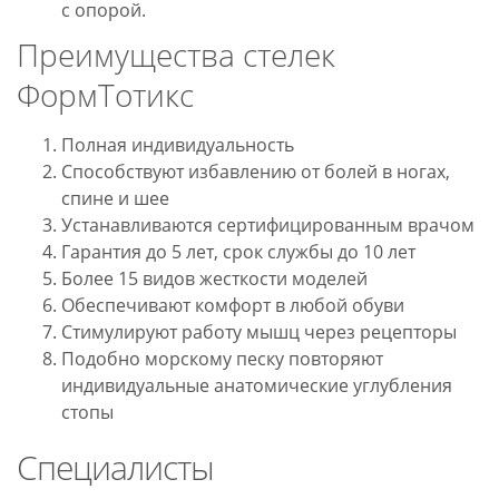
с опорой.
Преимущества стелек
ФормТотикс
Полная индивидуальность
Способствуют избавлению от болей в ногах,
спине и шее
Устанавливаются сертифицированным врачом
Гарантия до 5 лет, срок службы до 10 лет
Более 15 видов жесткости моделей
Обеспечивают комфорт в любой обуви
Стимулируют работу мышц через рецепторы
Подобно морскому песку повторяют
индивидуальные анатомические углубления
стопы
Специалисты