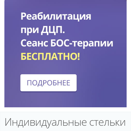
Индивидуальные стельки