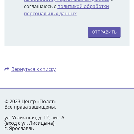
соглашаюсь с
политикой обработки
персональных данных
ОТПРАВИТЬ
Вернуться к списку
© 2023 Центр «Полет»
Все права защищены.
ул. Угличская, д. 12, лит. А
(вход с ул. Лисицына),
г. Ярославль