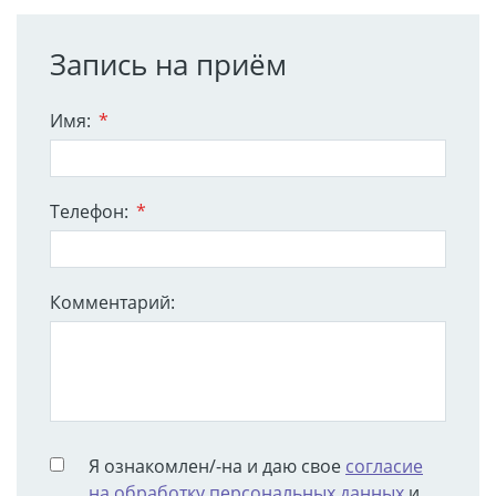
Запись на приём
Имя:
*
Телефон:
*
Комментарий:
Я ознакомлен/-на и даю свое
согласие
на обработку персональных данных
и