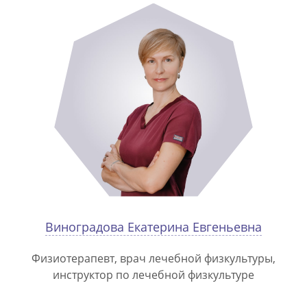
Виноградова Екатерина Евгеньевна
Физиотерапевт, врач лечебной физкультуры,
инструктор по лечебной физкультуре