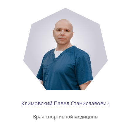
Климовский Павел Станиславович
Врач спортивной медицины