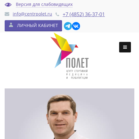
Версия для слабовидящих
info@centrpolet.ru
+7 (4852) 36-37-01
ЛИЧНЫЙ КАБИНЕТ