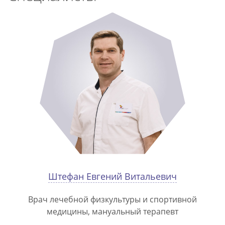
Штефан Евгений Витальевич
Врач лечебной физкультуры и спортивной
медицины, мануальный терапевт