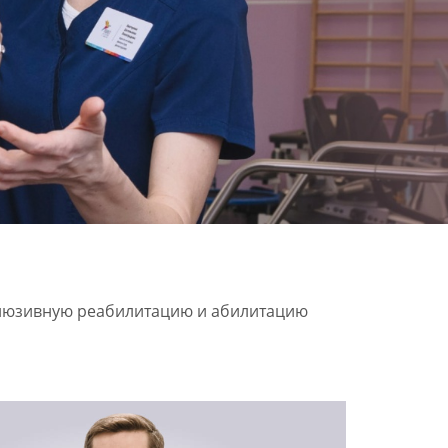
клюзивную реабилитацию и абилитацию