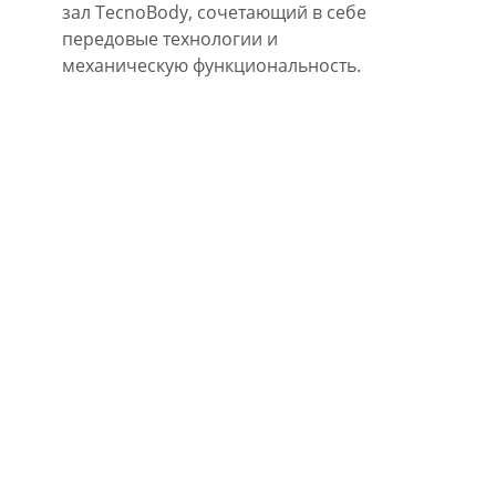
зал TecnoBody, сочетающий в себе
передовые технологии и
механическую функциональность.