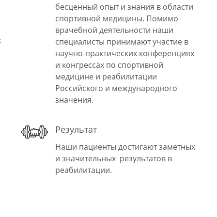
бесценный опыт и знания в области
спортивной медицины. Помимо
врачебной деятельности наши
х
специалисты принимают участие в
научно-практических конференциях
и конгрессах по спортивной
медицине и реабилитации
Российского и международного
значения.
Результат
Наши пациенты достигают заметных
и значительных результатов в
реабилитации.