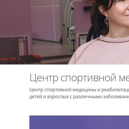
Центр спортивной м
Центр спортивной медицины и реабилитац
детей и взрослых с различными заболеван