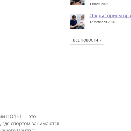
1 июля 2026
Открыт прием вр
12 февраля 2026
ВСЕ НОВОСТИ
ии ПОЛЕТ — это
, где спортом занимаются
нашего Центра: