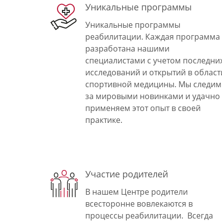
Уникальные программы
Уникальные программы
реабилитации. Каждая программа
разработана нашими
специалистами с учетом последни
исследований и открытий в област
спортивной медицины. Мы следим
за мировыми новинками и удачно
применяем этот опыт в своей
практике.
Участие родителей
В нашем Центре родители
всесторонне вовлекаются в
процессы реабилитации. Всегда