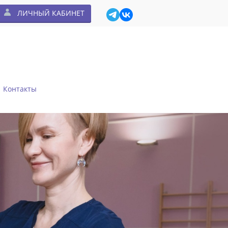
ЛИЧНЫЙ КАБИНЕТ
Контакты