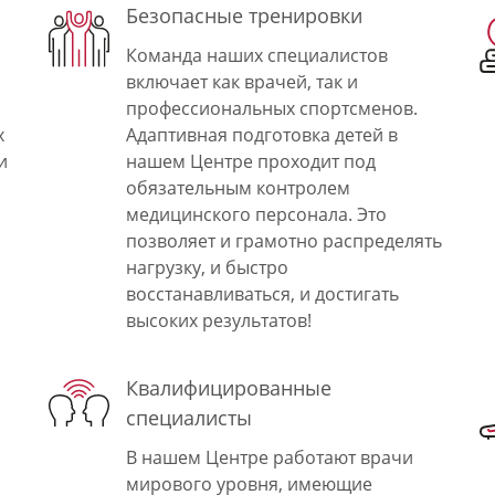
Безопасные тренировки
Команда наших специалистов
включает как врачей, так и
профессиональных спортсменов.
х
Адаптивная подготовка детей в
и
нашем Центре проходит под
обязательным контролем
медицинского персонала. Это
позволяет и грамотно распределять
нагрузку, и быстро
восстанавливаться, и достигать
высоких результатов!
Квалифицированные
специалисты
В нашем Центре работают врачи
мирового уровня, имеющие