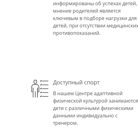
информированы об успехах детей,
мнение родителей является
ключевым в подборе нагрузки для
детей, при отсутствии медицински
противопоказаний.
Доступный спорт
В нашем Центре адаптивной
физической культурой занимаются
дети с различными физическими
данными индивидуально с
тренером.