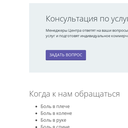
Консультация по услу
Менеджеры Центра ответят на ваши вопросы,
услуг и подготовят индивидуальное коммер
ЗАДАТЬ ВОПРОС
Когда к нам обращаться
Боль в плече
Боль в колене
Боль в руке
Боль в спине