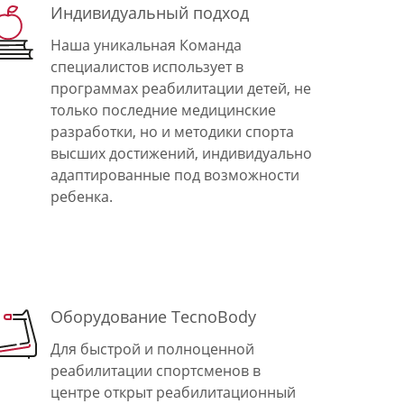
Индивидуальный подход
Наша уникальная Команда
специалистов использует в
программах реабилитации детей, не
только последние медицинские
разработки, но и методики спорта
высших достижений, индивидуально
адаптированные под возможности
ребенка.
Оборудование TecnoBody
Для быстрой и полноценной
реабилитации спортсменов в
центре открыт реабилитационный