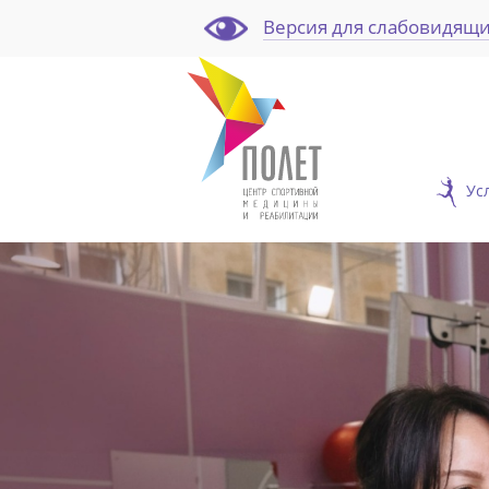
Версия для слабовидящ
Ус