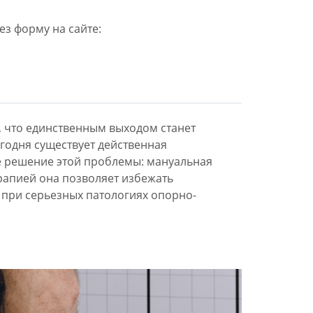
ез форму на сайте:
, что единственным выходом станет
годня существует действенная
е решение этой проблемы: мануальная
рапией она позволяет избежать
 при серьезных патологиях опорно-