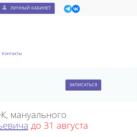
ЛИЧНЫЙ КАБИНЕТ
Контакты
ЗАПИСАТЬСЯ
К, мануального
ьевича
до 31 августа