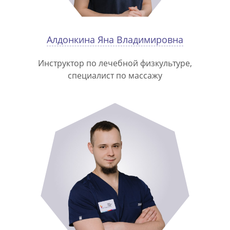
Алдонкина Яна Владимировна
Инструктор по лечебной физкультуре,
специалист по массажу