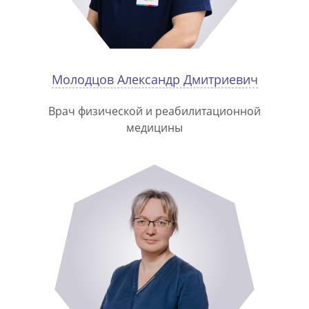
Молодцов Александр Дмитриевич
Врач физической и реабилитационной
медицины