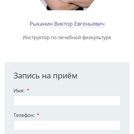
Рыканин Виктор Евгеньевич
Инструктор по лечебной физкультуре
Запись на приём
Имя:
*
Телефон:
*