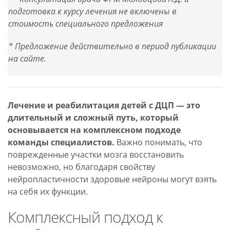
подготовка к курсу лечения не включены в
стоимость специального предложения
* Предложение действительно в период публикации
на сайте.
Лечение и реабилитация детей с ДЦП — это
длительный и сложный путь, который
основывается на комплексном подходе
команды специалистов.
Важно понимать, что
поврежденные участки мозга восстановить
невозможно, но благодаря свойству
нейропластичности здоровые нейроны могут взять
на себя их функции.
Комплексный подход к