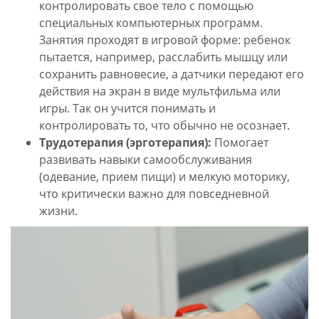
контролировать свое тело с помощью
специальных компьютерных программ.
Занятия проходят в игровой форме: ребенок
пытается, например, расслабить мышцу или
сохранить равновесие, а датчики передают его
действия на экран в виде мультфильма или
игры. Так он учится понимать и
контролировать то, что обычно не осознает.
Трудотерапия (эрготерапия):
Помогает
развивать навыки самообслуживания
(одевание, прием пищи) и мелкую моторику,
что критически важно для повседневной
жизни.