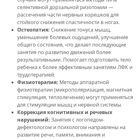
селективной дорзальной ризотомии —
рассечения части нервных корешков для
стойкого снижения спастичности в ногах.
Остеопатия:
Снижение тонуса мышц,
уменьшение болевых ощущений, улучшение
общего состояния, что делает последующие
занятия по развитию движений более
результативными. Помогает подготовить тело
ребенка к более эффективным занятиям ЛФК и
трудотерапией.
Физиотерапия:
Методы аппаратной
физиотерапии (микрополяризация, магнитная
стимуляция, теплолечение) могут применяться
для стимуляции мышц и нервной системы.
Коррекция когнитивных и речевых
нарушений:
Занятия с логопедом-
дефектологом и психологом направлены на
развитие речи, памяти, внимания и