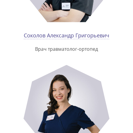
Соколов Александр Григорьевич
Врач травматолог-ортопед