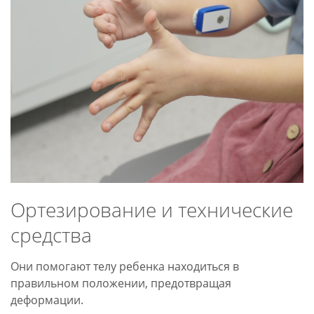
Ортезирование и технические
средства
Они помогают телу ребенка находиться в
правильном положении, предотвращая
деформации.