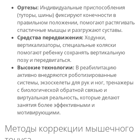
Ортезы:
Индивидуальные приспособления
(туторы, шины) фиксируют конечности в
правильном положении, помогают растягивать
спастичные мышцы и разгружают суставы.
Средства передвижения:
Ходунки,
вертикализаторы, специальные коляски
помогают ребенку сохранять вертикальную
позу и передвигаться.
Высокие технологии:
В реабилитацию
активно внедряются роботизированные
системы, экзоскелеты для рук и ног, тренажеры
с биологической обратной связью и
виртуальная реальность, которые делают
занятия более эффективными и
мотивирующими.
Методы коррекции мышечного
тонуса