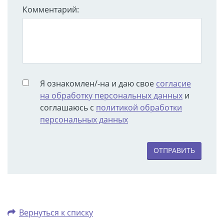
Комментарий:
Я ознакомлен/-на и даю свое
согласие
на обработку персональных данных
и
соглашаюсь с
политикой обработки
персональных данных
ОТПРАВИТЬ
Вернуться к списку