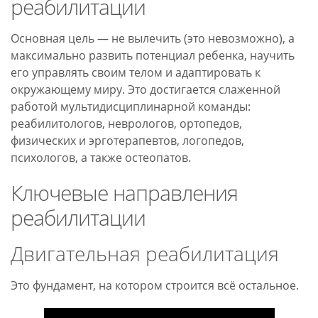
реабилитации
Основная цель — не вылечить (это невозможно), а
максимально развить потенциал ребенка, научить
его управлять своим телом и адаптировать к
окружающему миру. Это достигается слаженной
работой мультидисциплинарной команды:
реабилитологов, неврологов, ортопедов,
физических и эрготерапевтов, логопедов,
психологов, а также остеопатов.
Ключевые направления
реабилитации
Двигательная реабилитация
Это фундамент, на котором строится всё остальное.