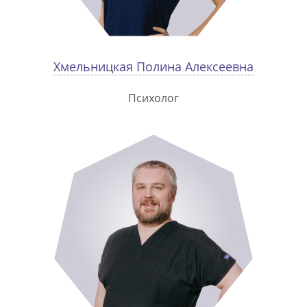
Хмельницкая Полина Алексеевна
Психолог