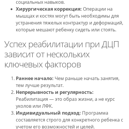
социальных навыков.
Хирургическая коррекция:
Операции на
мышцах и костях могут быть необходимы для
устранения тяжелых контрактур и деформаций,
которые мешают ребенку сидеть или стоять.
Успех реабилитации при ДЦП
зависит от нескольких
ключевых факторов
Раннее начало:
Чем раньше начать занятия,
тем лучше результат.
Непрерывность и регулярность:
Реабилитация — это образ жизни, а не курс
уколов или ЛФК.
Индивидуальный подход:
Программа
составляется строго для конкретного ребенка с
учетом его возможностей и целей.