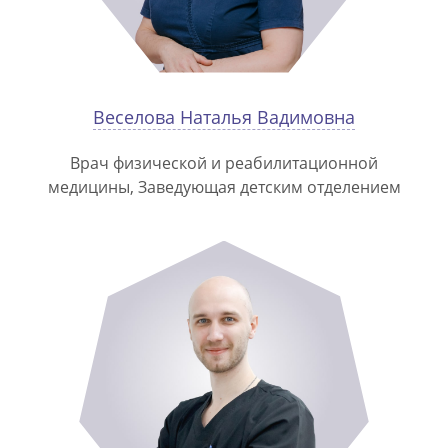
Веселова Наталья Вадимовна
Врач физической и реабилитационной
медицины, Заведующая детским отделением