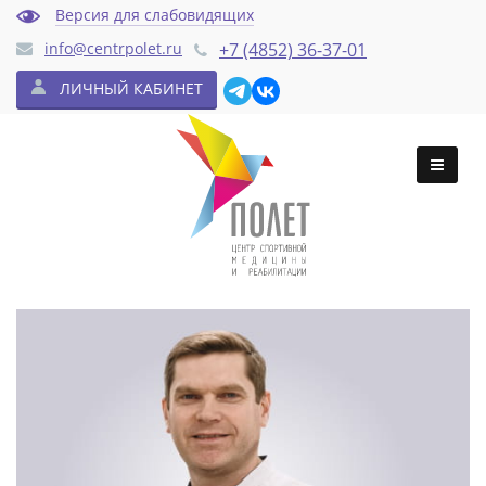
Версия для слабовидящих
info@centrpolet.ru
+7 (4852) 36-37-01
ЛИЧНЫЙ КАБИНЕТ