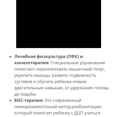
Лечебная физкультура (ЛФК) и
кинезотерапия:
Специальные упражнения
помогают нормализовать мышечный тонус,
укрепить мышцы, развить подвижность
суставов и обучить ребенка новым
двигательным навыкам, от удержания головы
до ходьбы.
БОС-терапия:
Это современный
немедикаментозный метод реабилитации,
который помогает ребенку с ДЦП учиться