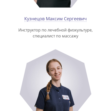
Кузнецов Максим Сергеевич
Инструктор по лечебной физкультуре,
специалист по массажу