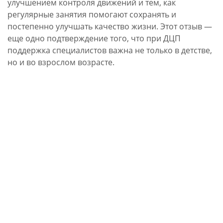
улучшением контроля движений и тем, как
регулярные занятия помогают сохранять и
постепенно улучшать качество жизни. Этот отзыв —
еще одно подтверждение того, что при ДЦП
поддержка специалистов важна не только в детстве,
но и во взрослом возрасте.