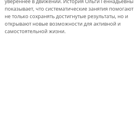
увереннее в движении. История Ольги Геннадьевны
показывает, что систематические занятия помогают
не только сохранять достигнутые результаты, но и
открывают новые возможности для активной и
самостоятельной жизни.