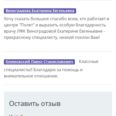
Виноградова Екатерина Евгеньевна
Хочу сказать большое спасибо всем, кто работает в
центре "Полет" и выразить особую благодарность
врачу ЛФК Виноградовой Екатерине Евгеньевне -
прекрасному специалисту, низкий поклон Вам!
Классные
Климовский Павел Станиславович
специалисты!! Благодарю за помощь и
внимательное отношение.
Оставить отзыв