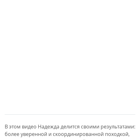
В этом видео Надежда делится своими результатами:
более уверенной и скоординированной походкой,