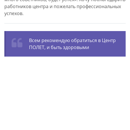
работников центра и пожелать профессиональных
успехов.
Всем рекомендую обратиться в Центр
ПОЛЕТ, и быть здоровыми