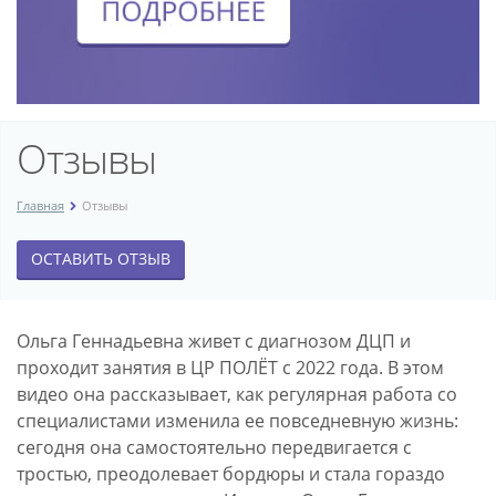
Отзывы
Главная
Отзывы
ОСТАВИТЬ ОТЗЫВ
Ольга Геннадьевна живет с диагнозом ДЦП и
проходит занятия в ЦР ПОЛЁТ с 2022 года. В этом
видео она рассказывает, как регулярная работа со
специалистами изменила ее повседневную жизнь:
сегодня она самостоятельно передвигается с
тростью, преодолевает бордюры и стала гораздо