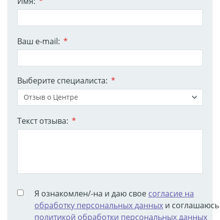
Имя:
*
Ваш e-mail:
*
Выберите специалиста:
*
Отзыв о Центре
Текст отзыва:
*
Я ознакомлен/-на и даю свое
согласие на
обработку персональных данных
и соглашаюсь
политикой обработки персональных данных