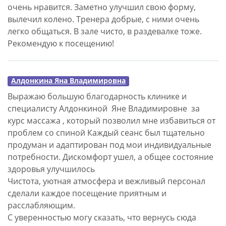
очень нравится. Заметно улучшил свою форму,
вылечил колено. Тренера добрые, с ними очень
легко общаться. В зале чисто, в раздевалке тоже.
Рекомендую к посещению!
Алдонкина Яна Владимировна
Выражаю большую благодарность клинике и
специалисту Алдонкиной Яне Владимировне за
курс массажа , который позволил мне избавиться от
проблем со спиной Каждый сеанс был тщательно
продуман и адаптирован под мои индивидуальные
потребности. Дискомфорт ушел, а общее состояние
здоровья улучшилось
Чистота, уютная атмосфера и вежливый персонал
сделали каждое посещение приятным и
расслабляющим.
С уверенностью могу сказать, что вернусь сюда