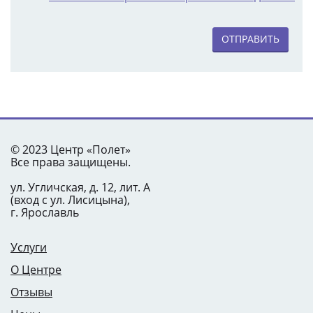
ОТПРАВИТЬ
© 2023 Центр «Полет»
Все права защищены.
ул. Угличская, д. 12, лит. А
(вход с ул. Лисицына),
г. Ярославль
Услуги
О Центре
Отзывы