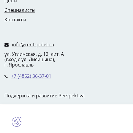
Цены
Специалисты
Контакты
info@centrpolet.ru
ул. Угличская, д. 12, лит. А
(вход с ул. Лисицына),
г. Ярославль
+7 (4852) 36-37-01
Поддержка и развитие
Perspektiva
Центр
«Полет»