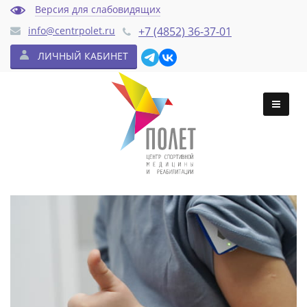
Версия для слабовидящих
info@centrpolet.ru
+7 (4852) 36-37-01
ЛИЧНЫЙ КАБИНЕТ