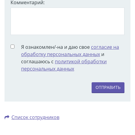
Комментарий:
Я ознакомлен/-на и даю свое
согласие на
обработку персональных данных
и
соглашаюсь с
политикой обработки
персональных данных
ОТПРАВИТЬ
Список сотрудников