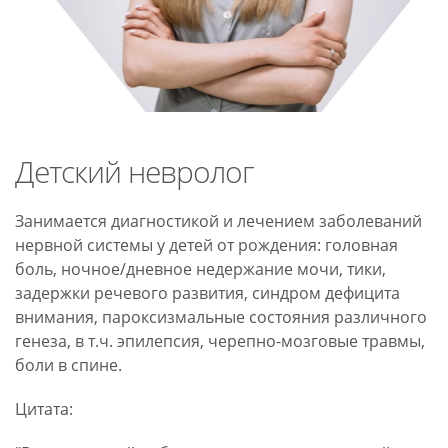
Детский невролог
Занимается диагностикой и лечением заболеваний
нервной системы у детей от рождения: головная
боль, ночное/дневное недержание мочи, тики,
задержки речевого развития, синдром дефицита
внимания, пароксизмальные состояния различного
генеза, в т.ч. эпилепсия, черепно-мозговые травмы,
боли в спине.
Цитата: