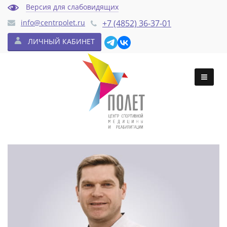
Версия для слабовидящих
info@centrpolet.ru
+7 (4852) 36-37-01
ЛИЧНЫЙ КАБИНЕТ