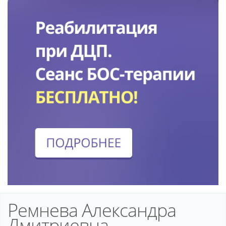
Ремнева Александра
Дмитриевна