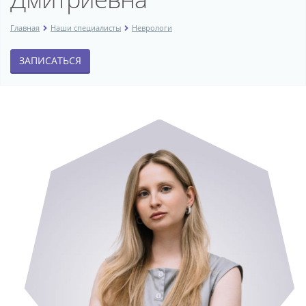
Главная
Наши специалисты
Неврологи
ЗАПИСАТЬСЯ