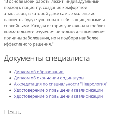
"В основе моей работы лежит индивидуальный
подход к пациенту, создание комфортной
атмосферы, в которой даже самые маленькие
пациенты будут чувствовать себя защищенными и
спокойными. Каждая история уникальна и требует
внимательного изучения не только для выявления
причины заболевания, но и подбора наиболее
эффективного решения."
Документы специалиста
Диплом об образовании
Диплом об окончании ординатуры
Аккредитация по специальности "Неврология"
Удостоверение о повышении квалификации
Удостоверение о повышении квалификации
Цены