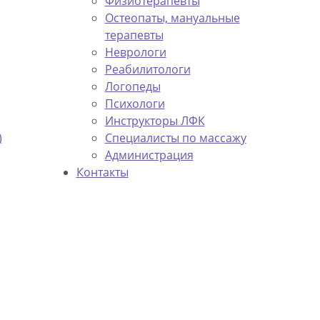
Физиотерапевты
Остеопаты, мануальные
терапевты
Неврологи
Реабилитологи
Логопеды
Психологи
Инструкторы ЛФК
)
Специалисты по массажу
Администрация
Контакты