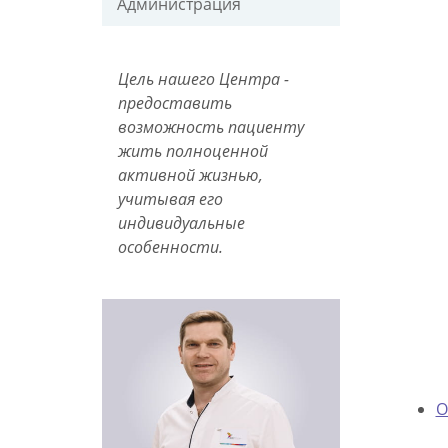
Администрация
Цель нашего Центра -
предоставить
возможность пациенту
жить полноценной
активной жизнью,
учитывая его
индивидуальные
особенности.
О