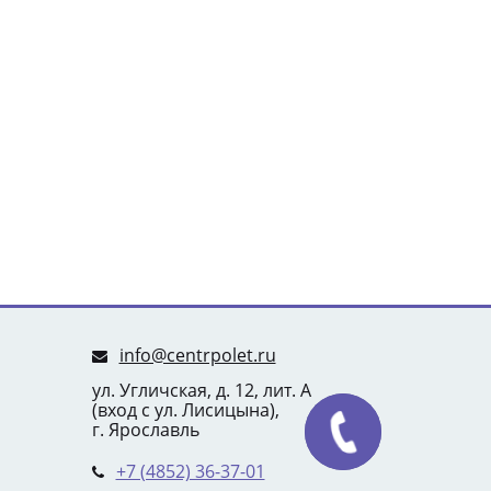
info@centrpolet.ru
ул. Угличская, д. 12, лит. А
(вход с ул. Лисицына),
г. Ярославль
+7 (4852) 36-37-01