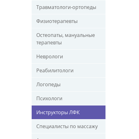
Травматологи-ортопеды
Физиотерапевты
Остеопаты, мануальные
терапевты
Неврологи
Реабилитологи
Логопеды
Психологи
Инструкторы ЛФК
Специалисты по массажу