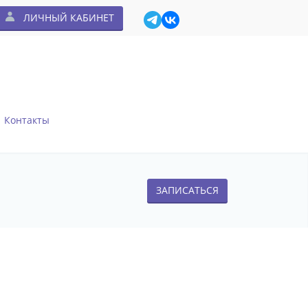
ЛИЧНЫЙ КАБИНЕТ
Контакты
ЗАПИСАТЬСЯ