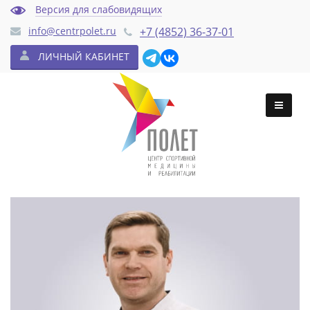
Версия для слабовидящих
info@centrpolet.ru
+7 (4852) 36-37-01
ЛИЧНЫЙ КАБИНЕТ