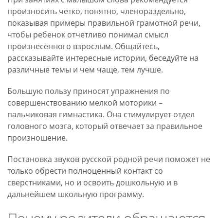
произносить четко, понятно, членораздельно,
показывая примеры правильной грамотной речи,
чтобы ребенок отчетливо понимал смысл
произнесенного взрослым. Общайтесь,
рассказывайте интересные истории, беседуйте на
различные темы и чем чаще, тем лучше.
Большую пользу приносят упражнения по
совершенствованию мелкой моторики –
пальчиковая гимнастика. Она стимулирует отдел
головного мозга, который отвечает за правильное
произношение.
Постановка звуков русской родной речи поможет не
только обрести полноценный контакт со
сверстниками, но и освоить дошкольную и в
дальнейшем школьную программу.