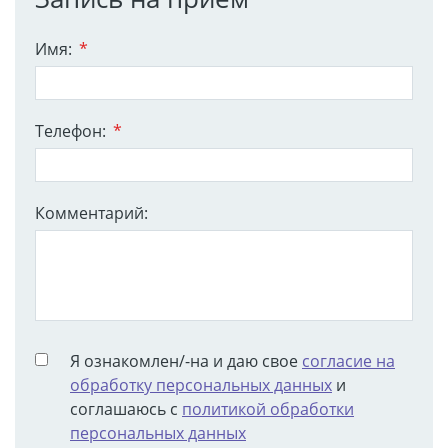
Имя:
*
Телефон:
*
Комментарий:
Я ознакомлен/-на и даю свое
согласие на
обработку персональных данных
и
соглашаюсь с
политикой обработки
персональных данных