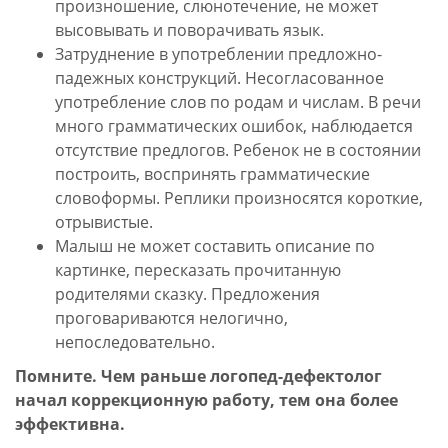
произношение, слюнотечение, не может
высовывать и поворачивать язык.
Затруднение в употреблении предложно-
падежных конструкций. Несогласованное
употребление слов по родам и числам. В речи
много грамматических ошибок, наблюдается
отсутствие предлогов. Ребенок не в состоянии
построить, воспринять грамматические
словоформы. Реплики произносятся короткие,
отрывистые.
Малыш не может составить описание по
картинке, пересказать прочитанную
родителями сказку. Предложения
проговариваются нелогично,
непоследовательно.
Помните. Чем раньше логопед-дефектолог
начал коррекционную работу, тем она более
эффективна.