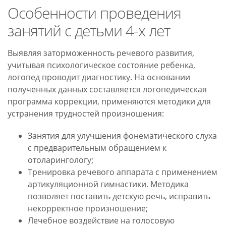
Особенности проведения
занятий с детьми 4-х лет
Выявляя заторможенность речевого развития,
учитывая психологическое состояние ребенка,
логопед проводит диагностику. На основании
полученных данных составляется логопедическая
программа коррекции, применяются методики для
устранения трудностей произношения:
Занятия для улучшения фонематического слуха
с предварительным обращением к
отоларингологу;
Тренировка речевого аппарата с применением
артикуляционной гимнастики. Методика
позволяет поставить детскую речь, исправить
некорректное произношение;
Лечебное воздействие на голосовую