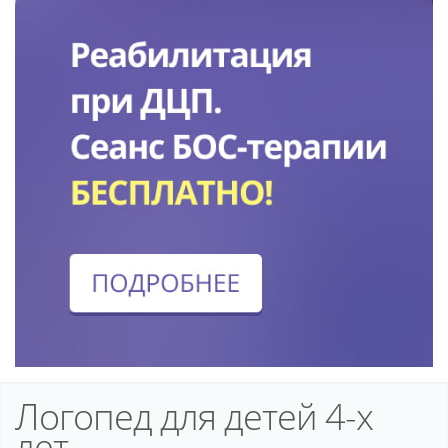
Логопед для детей 4-х
лет