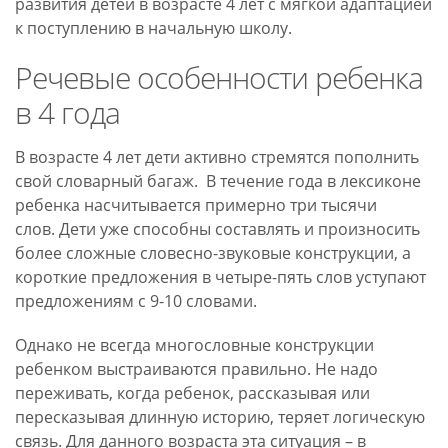
развития детей в возрасте 4 лет с мягкой адаптацией
к поступлению в начальную школу.
Речевые особенности ребенка
в 4 года
В возрасте 4 лет дети активно стремятся пополнить
свой словарный багаж. В течение года в лексиконе
ребенка насчитывается примерно три тысячи
слов. Дети уже способны составлять и произносить
более сложные словесно-звуковые конструкции, а
короткие предложения в четыре-пять слов уступают
предложениям с 9-10 словами.
Однако не всегда многословные конструкции
ребенком выстраиваются правильно. Не надо
переживать, когда ребенок, рассказывая или
пересказывая длинную историю, теряет логическую
связь. Для данного возраста эта ситуация – в