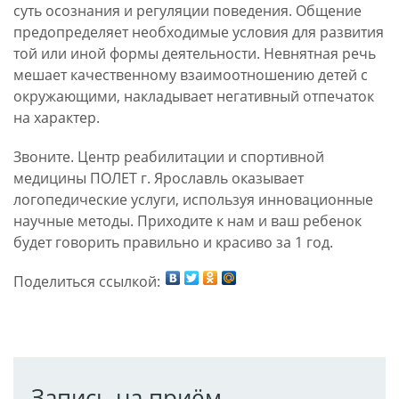
суть осознания и регуляции поведения. Общение
предопределяет необходимые условия для развития
той или иной формы деятельности. Невнятная речь
мешает качественному взаимоотношению детей с
окружающими, накладывает негативный отпечаток
на характер.
Звоните. Центр реабилитации и спортивной
медицины ПОЛЕТ г. Ярославль оказывает
логопедические услуги, используя инновационные
научные методы. Приходите к нам и ваш ребенок
будет говорить правильно и красиво за 1 год.
Поделиться ссылкой:
Запись на приём