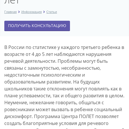
Главная
Информация
Статьи
ПОЛУЧИТЬ КОНСУЛЬТАЦИЮ
В России по статистике у каждого третьего ребенка в
возрасте от 4 до 5 лет наблюдаются нарушения
речевой деятельности. Проблемы могут быть
связаны с замкнутостью, несобранностью,
недостаточным психологическим и
образовательным развитием. На будущих
школьников такие отклонения могут повлиять как в
плане успеваемости, так и общего развития в целом.
Неумение, нежелание говорить, общаться с
ровесниками может вызвать в ребенке социальный
дискомфорт. Программа Центра ПОЛЕТ позволяет
создать благоприятные условия для речевого