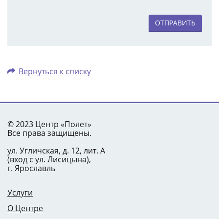
ОТПРАВИТЬ
Вернуться к списку
© 2023 Центр «Полет»
Все права защищены.
ул. Угличская, д. 12, лит. А
(вход с ул. Лисицына),
г. Ярославль
Услуги
О Центре