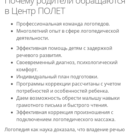
Почему родители обращаются
в Центр ПОЛЕТ
Профессиональная команда логопедов.
Многолетний опыт в сфере логопедической
деятельности.
Эффективная помощь детям с задержкой
речевого развития.
Своевременный диагноз, психологический
комфорт.
Индивидуальный план подготовки.
Программы коррекции рассчитаны с учетом
потребностей и особенностей ребенка.
Даем возможность обрести малышу навыки
грамотного письма и быстрого чтения.
Эффективная коррекция произношения с
подключением логопедического массажа.
Логопедия как наука доказала, что владение речью