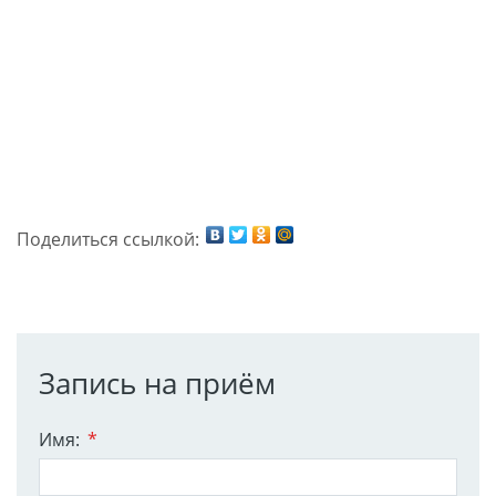
Поделиться ссылкой:
Запись на приём
Имя:
*