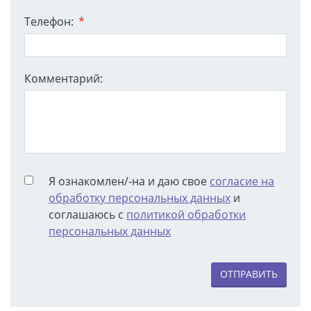
Телефон:
*
Комментарий:
Я ознакомлен/-на и даю свое
согласие на
обработку персональных данных
и
соглашаюсь с
политикой обработки
персональных данных
ОТПРАВИТЬ