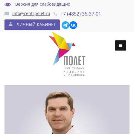
Версия для слабовидящих
info@centrpolet.ru
+7 (4852) 36-37-01
ЛИЧНЫЙ КАБИНЕТ