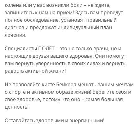
колена или у вас возникли боли – не ждите,
запишитесь к нам на прием! Здесь вам проведут
полное обследование, установят правильный
диагноз и предложат индивидуальный план
лечения.
Специалисты ПОЛЕТ – это не только врачи, но и
настоящие друзья вашего здоровья. Они помогут
вам вернуть уверенность в своих силах и вернуть
радость активной жизни!
Не позволяйте кисте Бейкера мешать вашим мечтам
о спорте и активном образе жизни! Берегите себя и
своё здоровье, потому что оно – самая большая
ценность!
Оставайтесь здоровыми и энергичными!