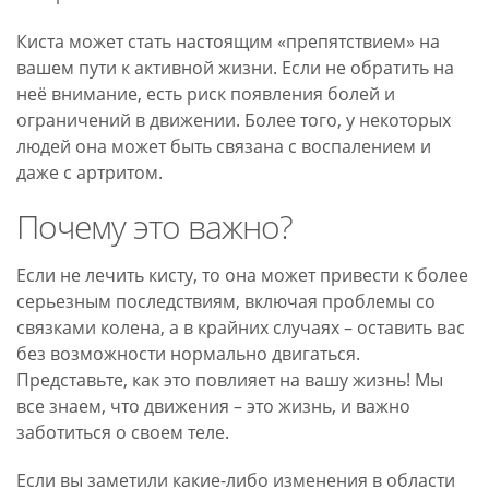
Киста может стать настоящим «препятствием» на
вашем пути к активной жизни. Если не обратить на
неё внимание, есть риск появления болей и
ограничений в движении. Более того, у некоторых
людей она может быть связана с воспалением и
даже с артритом.
Почему это важно?
Если не лечить кисту, то она может привести к более
серьезным последствиям, включая проблемы со
связками колена, а в крайних случаях – оставить вас
без возможности нормально двигаться.
Представьте, как это повлияет на вашу жизнь! Мы
все знаем, что движения – это жизнь, и важно
заботиться о своем теле.
Если вы заметили какие-либо изменения в области