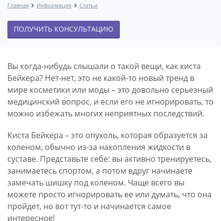
Главная
Информация
Статьи
ПОЛУЧИТЬ КОНСУЛЬТАЦИЮ
Вы когда-нибудь слышали о такой вещи, как киста
Бейкера? Нет-нет, это не какой-то новый тренд в
мире косметики или моды – это довольно серьезный
медицинский вопрос, и если его не игнорировать, то
можно избежать многих неприятных последствий.
Киста Бейкера – это опухоль, которая образуется за
коленом, обычно из-за накопления жидкости в
суставе. Представьте себе: вы активно тренируетесь,
занимаетесь спортом, а потом вдруг начинаете
замечать шишку под коленом. Чаще всего вы
можете просто игнорировать ее или думать, что она
пройдет, но вот тут-то и начинается самое
интересное!