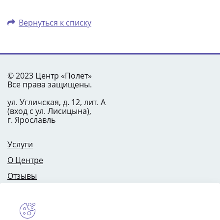
Вернуться к списку
© 2023 Центр «Полет»
Все права защищены.
ул. Угличская, д. 12, лит. А
(вход с ул. Лисицына),
г. Ярославль
Услуги
О Центре
Отзывы
Цены
Специалисты