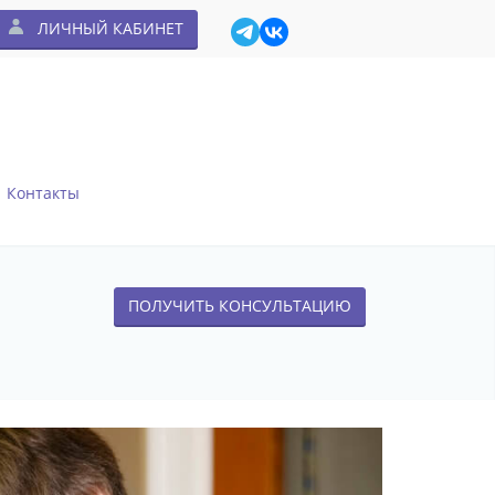
ЛИЧНЫЙ КАБИНЕТ
Контакты
ПОЛУЧИТЬ КОНСУЛЬТАЦИЮ