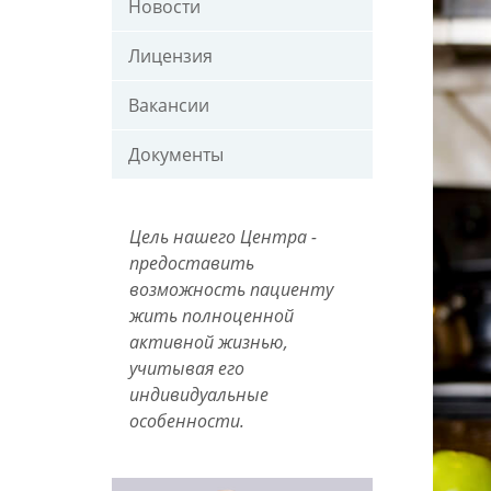
Новости
Лицензия
Вакансии
Документы
Цель нашего Центра -
предоставить
возможность пациенту
жить полноценной
активной жизнью,
учитывая его
индивидуальные
особенности.